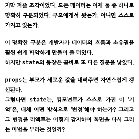
지막 퍼즐 조각이었다. 모든 데이터는 이제 둘 중 하나로
명확히 구분되었다. 부모에게서 왔는가, 아니면 스스로
가지고 있는가.
이 명확한 구분은 개발자가 데이터의 흐름과 소유권을
훨씬 쉽게 파악하게 만들어 줄 터였다.
하지만
state
의 등장은 곧바로 또 다른 질문을 낳았다.
props
는 부모가 새로운 값을 내려주면 자연스럽게 갱
신된다.
그렇다면
state
는, 컴포넌트가 스스로 가진 이 ‘기
억’은, 대체 어떤 방식으로 ‘변경’해야 하는가? 그리고
그 변경을 리액트는 어떻게 감지하여 화면을 다시 그리
는 마법을 부리는 것일까?