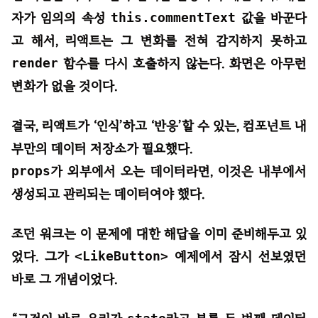
자가 임의의 속성
this.commentText
값을 바꾼다
고 해서, 리액트는 그 변화를 전혀 감지하지 못하고
render
함수를 다시 호출하지 않는다. 화면은 아무런
변화가 없을 것이다.
결국, 리액트가 ‘인식’하고 ‘반응’할 수 있는, 컴포넌트 내
부만의 데이터 저장소가 필요했다.
props
가 외부에서 오는 데이터라면, 이것은 내부에서
생성되고 관리되는 데이터여야 했다.
조던 워크는 이 문제에 대한 해답을 이미 준비해두고 있
었다. 그가
<LikeButton>
예제에서 잠시 선보였던
바로 그 개념이었다.