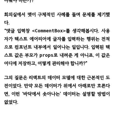
다뤄야 하는가?
회의실에서 맷이 구체적인 사례를 들며 문제를 제기했
다.
“댓글 입력창
<CommentBox>
를 생각해봅시다. 사용
자가 텍스트 에어리어에 글자를 입력하는 행위는 전적
으로 컴포넌트 내부에서 일어나는 일입니다. 입력된 텍
스트 값은 부모가
props
로 내려준 게 아니죠. 이 값은
어디에 저장하고, 어떻게 관리해야 합니까?”
그의 질문은 리액트의 데이터 모델에 대한 근본적인 도
전이었다. 만약 모든 데이터가 위에서 아래로만 흐른다
면, 이런 ‘바닥에서 솟아나는’ 데이터는 설명할 방법이
없었다.