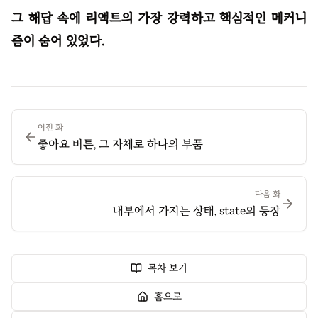
그 해답 속에 리액트의 가장 강력하고 핵심적인 메커니
즘이 숨어 있었다.
이전 화
좋아요 버튼, 그 자체로 하나의 부품
다음 화
내부에서 가지는 상태, state의 등장
목차 보기
홈으로