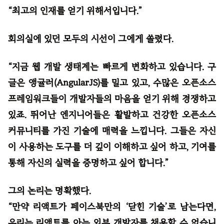
“최고의 인재를 얻기 위해서입니다.”
회의실에 있던 모두의 시선이 그에게 쏠렸다.
“지금 웹 개발 생태계는 빠르게 변화하고 있습니다. 구
글은 앵귤러(AngularJS)를 밀고 있고, 수많은 오픈소스
프레임워크들이 개발자들의 마음을 얻기 위해 경쟁하고
있죠. 뛰어난 엔지니어들은 활발하고 건강한 오픈소스
커뮤니티를 가진 기술에 매력을 느낍니다. 그들은 자신
이 사용하는 도구를 더 깊이 이해하고 싶어 하고, 기여를
통해 자신의 실력을 증명하고 싶어 합니다.”
그의 논리는 명확했다.
“만약 리액트가 페이스북만의 ‘닫힌 기술’로 남는다면,
우리는 리액트를 아는 외부 개발자를 채용할 수 없습니