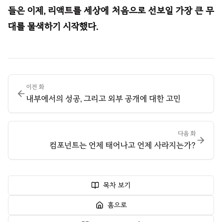
들은 이제, 리액트를 세상에 처음으로 선보일 가장 큰 무
대를 물색하기 시작했다.
이전 화
내부에서의 성공, 그리고 외부 공개에 대한 고민
다음 화
컴포넌트는 언제 태어나고 언제 사라지는가?
목차 보기
홈으로