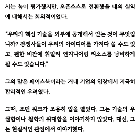
서는 높이 평가했지만, 오픈소스로 전환했을 때의 실익
에 대해서는 회의적이었다.
“우리의 핵심 기술을 외부에 공개해서 얻는 것이 무엇입
니까? 경쟁사들이 우리의 아이디어를 가져다 쓸 수도 있
고, 괜한 비판에 휘말려 엔지니어링 리소스를 낭비하게
될 수도 있습니다.”
그의 말은 페이스북이라는 거대 기업의 입장에서 지극히
합리적인 우려였다.
그때, 조던 워크가 조용히 입을 열었다. 그는 기술의 우
월함이나 철학의 위대함을 이야기하지 않았다. 대신, 그
는 현실적인 관점에서 이야기했다.