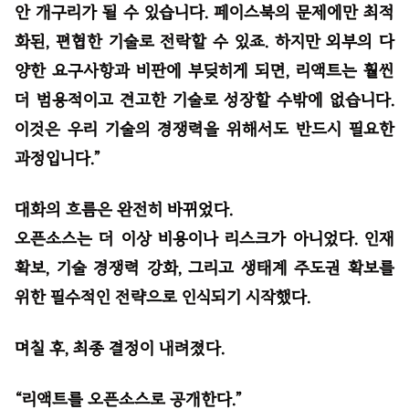
안 개구리가 될 수 있습니다. 페이스북의 문제에만 최적
화된, 편협한 기술로 전락할 수 있죠. 하지만 외부의 다
양한 요구사항과 비판에 부딪히게 되면, 리액트는 훨씬
더 범용적이고 견고한 기술로 성장할 수밖에 없습니다.
이것은 우리 기술의 경쟁력을 위해서도 반드시 필요한
과정입니다.”
대화의 흐름은 완전히 바뀌었다.
오픈소스는 더 이상 비용이나 리스크가 아니었다. 인재
확보, 기술 경쟁력 강화, 그리고 생태계 주도권 확보를
위한 필수적인 전략으로 인식되기 시작했다.
며칠 후, 최종 결정이 내려졌다.
“리액트를 오픈소스로 공개한다.”