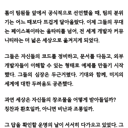
톰이 팀원들 앞에서 공식적으로 선언했을 때, 팀의 분위
기는 어느 때보다 뜨겁게 달아올랐다. 이제 그들의 무대
는 페이스북이라는 울타리를 넘어, 전 세계 개발자 커뮤
니티라는 더 넓은 세상으로 옮겨지게 되었다.
그들은 자신들의 코드를 정비하고, 문서를 다듬고, 외부
개발자들이 이해할 수 있는 형태로 예제를 만들기 시작
했다. 그들의 심장은 두근거렸다. 기대와 함께, 미지의
세계에 대한 두려움도 공존했다.
과연 세상은 자신들의 창조물을 어떻게 받아들일까?
칭찬과 환호일까, 아니면 비난과 조롱일까.
그 답을 확인할 운명의 날이 서서히 다가오고 있었다. 그