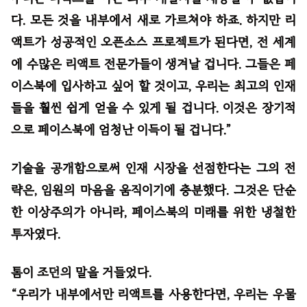
다. 모든 것을 내부에서 새로 가르쳐야 하죠. 하지만 리
액트가 성공적인 오픈소스 프로젝트가 된다면, 전 세계
에 수많은 리액트 전문가들이 생겨날 겁니다. 그들은 페
이스북에 입사하고 싶어 할 것이고, 우리는 최고의 인재
들을 훨씬 쉽게 얻을 수 있게 될 겁니다. 이것은 장기적
으로 페이스북에 엄청난 이득이 될 겁니다.”
기술을 공개함으로써 인재 시장을 선점한다는 그의 전
략은, 임원의 마음을 움직이기에 충분했다. 그것은 단순
한 이상주의가 아니라, 페이스북의 미래를 위한 냉철한
투자였다.
톰이 조던의 말을 거들었다.
“우리가 내부에서만 리액트를 사용한다면, 우리는 우물