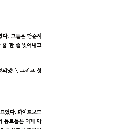
꼈다. 그들은 단순히
 줄 한 줄 빚어내고
성되었다. 그리고 첫
사표였다. 화이트보드
의 동료들은 이제 막