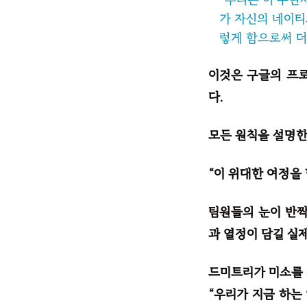
가 자신의 네이티
렇게 함으로써 더
이것은 구글의 프
다.
모든 원칙을 설명한
“이 위대한 여정을
팀원들의 눈이 반짝
과 열정이 담길 실
드미트리가 미소를 
“우리가 지금 하는