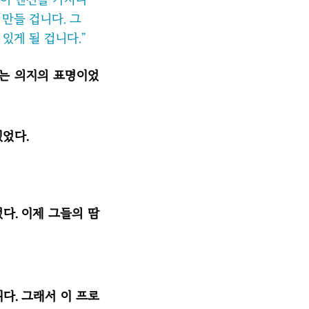
만들 겁니다. 그
있게 될 겁니다.”
는 의지의 표명이었
있었다.
다. 이제 그들의 땀
다. 그래서 이 프로