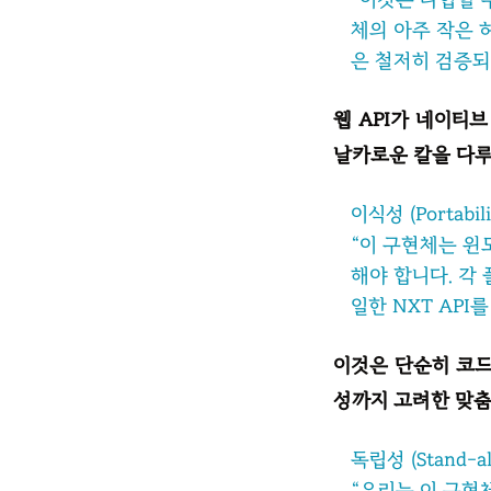
체의 아주 작은 
은 철저히 검증되
웹 API가 네이티
날카로운 칼을 다
이식성 (Portabili
“이 구현체는 윈도
해야 합니다. 각
일한 NXT AP
이것은 단순히 코드
성까지 고려한 맞춤
독립성 (Stand-al
“우리는 이 구현