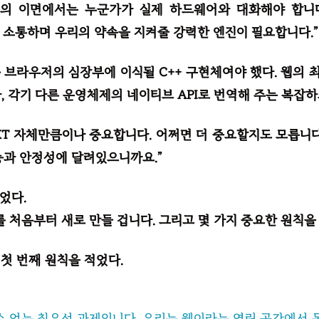
 이면에서는 누군가가 실제 하드웨어와 대화해야 합니다. Vul
 직접 소통하며 우리의 약속을 지켜줄 강력한 엔진이 필요합니다.”
 브라우저의 심장부에 이식될 C++ 구현체여야 했다. 웹의
, 각기 다른 운영체제의 네이티브 API로 번역해 주는 복잡하
XT 자체만큼이나 중요합니다. 어쩌면 더 중요할지도 모릅니다
능과 안정성에 달려있으니까요.”
었다.
를 처음부터 새로 만들 겁니다. 그리고 몇 가지 중요한 원칙을
첫 번째 원칙을 적었다.
수 없는 최우선 과제입니다. 우리는 웹이라는 열린 공간에서 