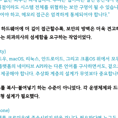
허점이라도 시스템 전체를 위협하는 보안 구멍이 될 수 있습니
어야 하고, 메모리 접근은 엄격하게 통제되어야 합니다.”
브 하드웨어에 더 깊이 접근할수록, 보안의 방벽은 더욱 견고
루는 외과의사의 섬세함을 요구하는 작업이었다.
ty)
우, macOS, 리눅스, 안드로이드, 그리고 크롬OS 위에서 
 플랫폼의 네이티브 API라는 다른 언어를 구사하면서도, 겉
I를 제공해야 합니다. 추상화 계층의 설계가 무엇보다 중요합니다
를 복사-붙여넣기 하는 수준이 아니었다. 각 운영체제와 
형 설계가 필요했다.
one)
체를 크로미움에 종속시키지 않을 겁니다. 필요하다면 누구든