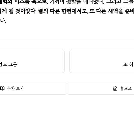
새벽의 어스름 속으로, 기꺼이 첫발을 내디뎠다. 그리고 그
알게 될 것이었다. 웹의 다른 한편에서도, 또 다른 새벽을 준
다.
인드 그룹
또 하
목차 보기
홈으로