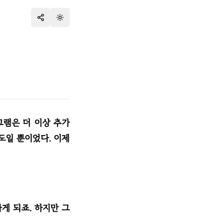
테마 변경
그램은 더 이상 추가
도일 뿐이었다. 이제
게 되죠. 하지만 그