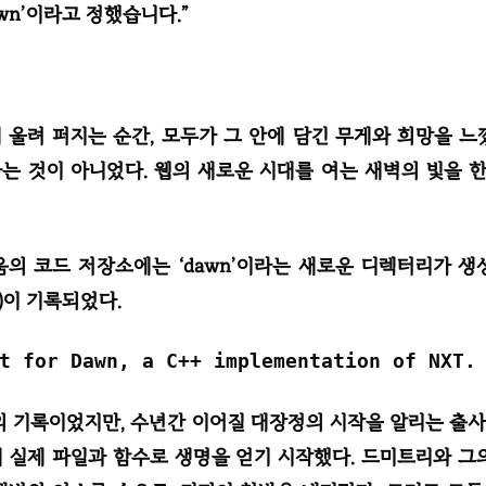
wn’이라고 정했습니다.”
 울려 퍼지는 순간, 모두가 그 안에 담긴 무게와 희망을 느
하는 것이 아니었다. 웹의 새로운 시대를 여는 새벽의 빛을 한
움의 코드 저장소에는 ‘dawn’이라는 새로운 디렉터리가 생
t)이 기록되었다.
t for Dawn, a C++ implementation of NXT.
의 기록이었지만, 수년간 이어질 대장정의 시작을 알리는 출
 실제 파일과 함수로 생명을 얻기 시작했다. 드미트리와 그