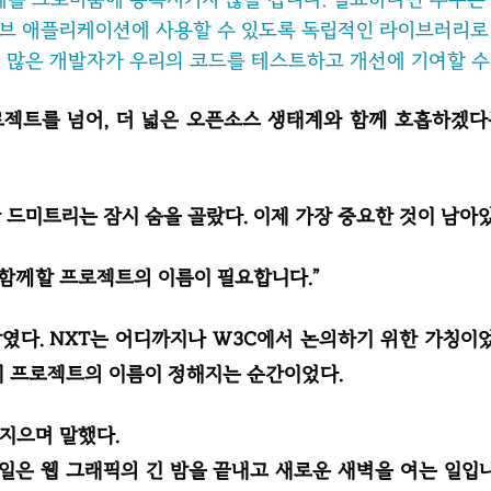
브 애플리케이션에 사용할 수 있도록 독립적인 라이브러리로 
 많은 개발자가 우리의 코드를 테스트하고 개선에 기여할 수 
로젝트를 넘어, 더 넓은 오픈소스 생태계와 함께 호흡하겠다
 드미트리는 잠시 숨을 골랐다. 이제 가장 중요한 것이 남아
 함께할 프로젝트의 이름이 필요합니다.”
였다. NXT는 어디까지나 W3C에서 논의하기 위한 가칭이었
제 프로젝트의 이름이 정해지는 순간이었다.
지으며 말했다.
 일은 웹 그래픽의 긴 밤을 끝내고 새로운 새벽을 여는 일입니