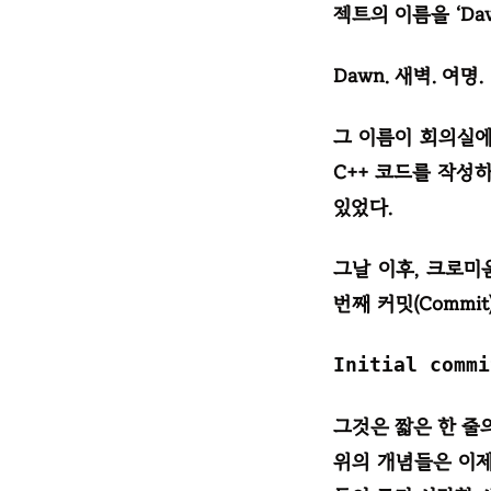
젝트의 이름을 ‘Da
Dawn. 새벽. 여명.
그 이름이 회의실에
C++ 코드를 작성
있었다.
그날 이후, 크로미
번째 커밋(Commi
Initial commi
그것은 짧은 한 줄
위의 개념들은 이제