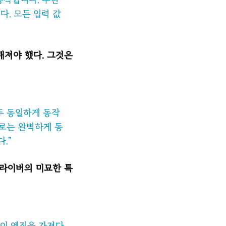
다. 모든 입력 값
해져야 했다. 그것은
모두 동일하게 동작
으로는 완벽하게 동
.”
드라이버의 미묘한 특
 이 엔진을 가져다