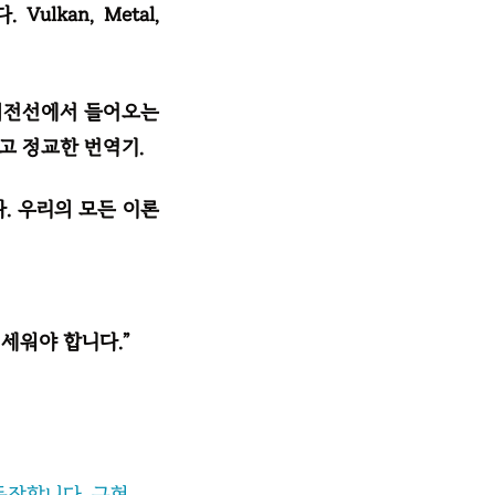
kan, Metal,
 최전선에서 들어오는
고 정교한 번역기.
. 우리의 모든 이론
 세워야 합니다.”
동작합니다. 구현