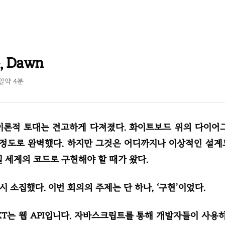
 Dawn
7일
약
4
분
이론적 토대는 견고하게 다져졌다. 화이트보드 위의 다이어
 정도로 완벽했다. 하지만 그것은 어디까지나 이상적인 설계
실 세계의 코드로 구현해야 할 때가 왔다.
 소집했다. 이번 회의의 주제는 단 하나, ‘구현’이었다.
XT는 웹 API입니다. 자바스크립트를 통해 개발자들이 사용하