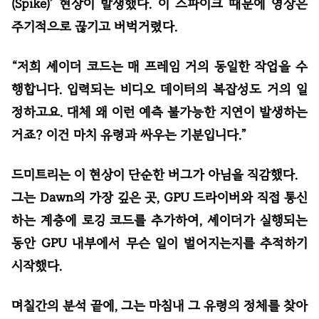
(Spike)’ 현상이 발생했다. 이 스파이크 때문에 영상은
주기적으로 끊기고 버벅거렸다.
“저희 셰이더 코드는 매 프레임 거의 동일한 작업을 수
행합니다. 입력되는 비디오 데이터의 복잡성도 거의 일
정하고요. 대체 왜 이런 예측 불가능한 지연이 발생하는
거죠? 이건 마치 유령과 싸우는 기분입니다.”
드미트리는 이 현상이 단순한 버그가 아님을 직감했다.
그는 Dawn의 가장 깊은 곳, GPU 드라이버와 직접 통신
하는 계층에 로깅 코드를 추가하여, 셰이더가 실행되는
동안 GPU 내부에서 무슨 일이 벌어지는지를 추적하기
시작했다.
며칠간의 분석 끝에, 그는 마침내 그 유령의 정체를 찾아