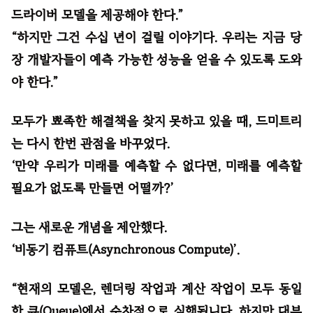
드라이버 모델을 제공해야 한다.”
“하지만 그건 수십 년이 걸릴 이야기다. 우리는 지금 당
장 개발자들이 예측 가능한 성능을 얻을 수 있도록 도와
야 한다.”
모두가 뾰족한 해결책을 찾지 못하고 있을 때, 드미트리
는 다시 한번 관점을 바꾸었다.
‘만약 우리가 미래를 예측할 수 없다면, 미래를 예측할
필요가 없도록 만들면 어떨까?’
그는 새로운 개념을 제안했다.
‘비동기 컴퓨트(Asynchronous Compute)’.
“현재의 모델은, 렌더링 작업과 계산 작업이 모두 동일
한 큐(Queue)에서 순차적으로 실행됩니다. 하지만 대부