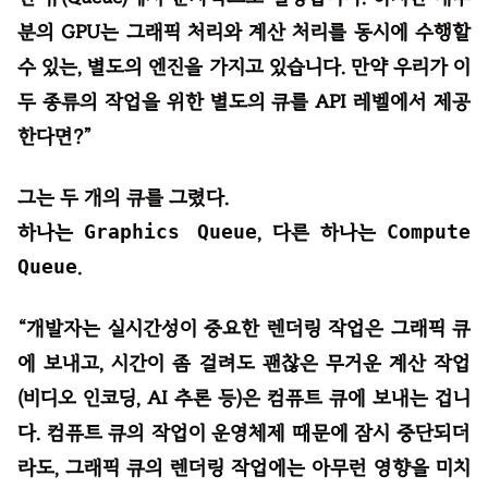
분의 GPU는 그래픽 처리와 계산 처리를 동시에 수행할
수 있는, 별도의 엔진을 가지고 있습니다. 만약 우리가 이
두 종류의 작업을 위한 별도의 큐를 API 레벨에서 제공
한다면?”
그는 두 개의 큐를 그렸다.
하나는
Graphics Queue
, 다른 하나는
Compute
Queue
.
“개발자는 실시간성이 중요한 렌더링 작업은 그래픽 큐
에 보내고, 시간이 좀 걸려도 괜찮은 무거운 계산 작업
(비디오 인코딩, AI 추론 등)은 컴퓨트 큐에 보내는 겁니
다. 컴퓨트 큐의 작업이 운영체제 때문에 잠시 중단되더
라도, 그래픽 큐의 렌더링 작업에는 아무런 영향을 미치