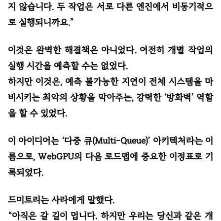
지 않습니다. 두 작업은 서로 다른 엔진에서 비동기적으
로 실행되니까요.”
이것은 완벽한 해결책은 아니었다. 여전히 개별 작업의
실행 시간을 예측할 수는 없었다.
하지만 이것은, 예측 불가능한 지연이 전체 시스템을 마
비시키는 최악의 상황을 막아주는, 강력한 ‘방화벽’ 역할
을 할 수 있었다.
이 아이디어는 ‘다중 큐(Multi-Queue)’ 아키텍처라는 이
름으로, WebGPU의 다음 로드맵에 중요한 이정표로 기
록되었다.
드미트리는 사라에게 말했다.
“아직은 갈 길이 멉니다. 하지만 우리는 당신과 같은 개