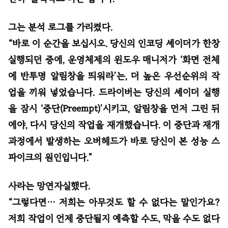
그는 분석 로그를 가리켰다.
“바로 이 순간을 보십시오. 당신의 인코딩 셰이더가 한창
실행되던 중에, 운영체제의 윈도우 매니저가 ‘화면 전체
에 반투명 알림창을 띄워라’는, 더 높은 우선순위의 작
업을 끼워 넣었습니다. 드라이버는 당신의 셰이더 실행
을 잠시 ‘중단(Preempt)’시키고, 알림창을 먼저 그린 뒤
에야, 다시 당신의 작업을 재개했습니다. 이 중단과 재개
과정에서 발생하는 오버헤드가 바로 당신이 본 성능 스
파이크의 원인입니다.”
사라는 망연자실했다.
“그렇다면… 저희는 아무것도 할 수 없다는 말인가요?
저희 작업이 언제 중단될지 예측할 수도, 막을 수도 없다