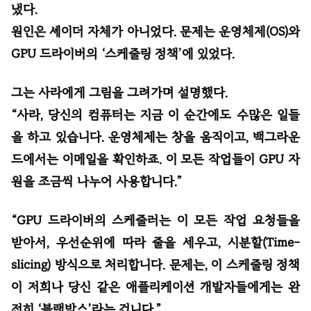
냈다.
원인은 셰이더 자체가 아니었다. 문제는 운영체제(OS)와
GPU 드라이버의 ‘스케줄링 정책’에 있었다.
그는 사라에게 그림을 그려가며 설명했다.
“사라, 당신의 컴퓨터는 지금 이 순간에도 수많은 일들
을 하고 있습니다. 운영체제는 창을 움직이고, 백그라운
드에서는 이메일을 확인하죠. 이 모든 작업들이 GPU 자
원을 조금씩 나누어 사용합니다.”
“GPU 드라이버의 스케줄러는 이 모든 작업 요청들을
받아서, 우선순위에 따라 줄을 세우고, 시분할(Time-
slicing) 방식으로 처리합니다. 문제는, 이 스케줄링 정책
이 저희나 당신 같은 애플리케이션 개발자들에게는 완
전히 ‘블랙박스’라는 겁니다.”