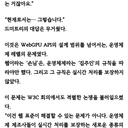
는 거잖아요.”
“현재로서는… 그렇습니다.”
드미트리의 대답은 무거웠다.
이것은 WebGPU API의 설계 범위를 넘어서는, 운영체
제 레벨의 문제였다.
웹이라는 ‘손님’은, 운영체제라는 ‘집주인’의 규칙을 따
라야만 했다. 그리고 그 규칙은 실시간 처리를 보장하지
않았다.
이 문제는 W3C 회의에서도 격렬한 논쟁을 불러일으켰
다.
“이건 웹 표준이 해결할 수 있는 문제가 아니다. 운영체
제 제조사들이 실시간 처리를 보장하는 새로운 종류의