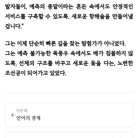
발자들이, 예측의 종말이라는 혼돈 속에서도 안정적인
서비스를 구축할 수 있도록, 새로운 항해술을 만들어낼
겁니다.”
그는 이제 단순히 빠른 길을 찾는 탐험가가 아니었다.
그는 예측 불가능한 폭풍우 속에서도 배가 침몰하지 않
도록, 선체의 구조를 바꾸고 새로운 돛을 다는, 노련한
조선공이 되어가고 있었다.
이전 화
언어의 경계