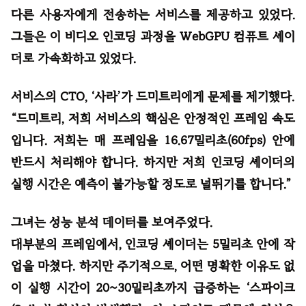
다른 사용자에게 전송하는 서비스를 제공하고 있었다.
그들은 이 비디오 인코딩 과정을 WebGPU 컴퓨트 셰이
더로 가속화하고 있었다.
서비스의 CTO, ‘사라’가 드미트리에게 문제를 제기했다.
“드미트리, 저희 서비스의 핵심은 안정적인 프레임 속도
입니다. 저희는 매 프레임을 16.67밀리초(60fps) 안에
반드시 처리해야 합니다. 하지만 저희 인코딩 셰이더의
실행 시간은 예측이 불가능할 정도로 널뛰기를 합니다.”
그녀는 성능 분석 데이터를 보여주었다.
대부분의 프레임에서, 인코딩 셰이더는 5밀리초 안에 작
업을 마쳤다. 하지만 주기적으로, 어떤 명확한 이유도 없
이 실행 시간이 20~30밀리초까지 급증하는 ‘스파이크