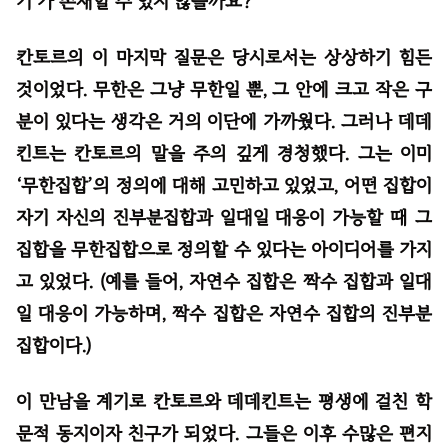
기’가 존재할 수 있지 않을까요?”
칸토르의 이 마지막 질문은 당시로서는 상상하기 힘든
것이었다. 무한은 그냥 무한일 뿐, 그 안에 크고 작은 구
분이 있다는 생각은 거의 이단에 가까웠다. 그러나 데데
킨트는 칸토르의 말을 주의 깊게 경청했다. 그는 이미
‘무한집합’의 정의에 대해 고민하고 있었고, 어떤 집합이
자기 자신의 진부분집합과 일대일 대응이 가능할 때 그
집합을 무한집합으로 정의할 수 있다는 아이디어를 가지
고 있었다. (예를 들어, 자연수 집합은 짝수 집합과 일대
일 대응이 가능하며, 짝수 집합은 자연수 집합의 진부분
집합이다.)
이 만남을 계기로 칸토르와 데데킨트는 평생에 걸친 학
문적 동지이자 친구가 되었다. 그들은 이후 수많은 편지