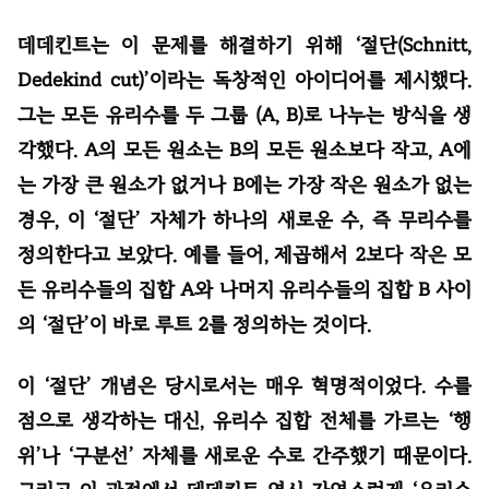
데데킨트는 이 문제를 해결하기 위해 ‘절단(Schnitt,
Dedekind cut)’이라는 독창적인 아이디어를 제시했다.
그는 모든 유리수를 두 그룹 (A, B)로 나누는 방식을 생
각했다. A의 모든 원소는 B의 모든 원소보다 작고, A에
는 가장 큰 원소가 없거나 B에는 가장 작은 원소가 없는
경우, 이 ‘절단’ 자체가 하나의 새로운 수, 즉 무리수를
정의한다고 보았다. 예를 들어, 제곱해서 2보다 작은 모
든 유리수들의 집합 A와 나머지 유리수들의 집합 B 사이
의 ‘절단’이 바로 루트 2를 정의하는 것이다.
이 ‘절단’ 개념은 당시로서는 매우 혁명적이었다. 수를
점으로 생각하는 대신, 유리수 집합 전체를 가르는 ‘행
위’나 ‘구분선’ 자체를 새로운 수로 간주했기 때문이다.