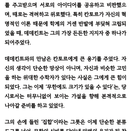
를 주고받으며 서로의 아이디어를 공유하고 비판했으
며, 때로는 격려하고 위로했다. 특히 칸토르가 자신의 혁
명적인 이론 때문에 학계의 거센 반발에 부딪혀 고립되
었을 때, 데데킨트는 그의 가장 든든한 지지자 중 하나가
되어주었다.
데데킨트와의 만남은 칸토르에게 큰 용기를 주었다. 자
신의 생각이 단순한 망상이 아니며, 자신과 비슷한 고민
을 하는 위대한 수학자가 있다는 사실은 그에게 큰 힘이
되었다. 그는 이제 ‘무한에도 크기가 있을 수 있다’는, 당
시로서는 터무니없어 보이는 가설을 향해 본격적으로
나아갈 준비를 하고 있었다.
그의 손에 들린 ‘집합’이라는 그릇은 이제 단순한 분류