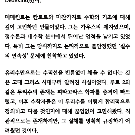
Dedekind)였다.
데데킨트는 칸토르와 마찬가지로 수학의 기초에 대해
깊이 고민하던 인물이었다. 그는 가우스의 제자였으며,
정수론과 대수학 분야에서 뛰어난 업적을 남기고 있었
다. 특히 그는 당시까지도 논리적으로 불안정했던 ‘실수
의 연속성’ 문제에 천착하고 있었다.
유리수만으로는 수직선을 빈틈없이 채울 수 없다는 것
은 고대 그리스 시대부터 알려진 사실이었다. 루트 2와
같은 무리수의 존재는 피타고라스 학파를 충격에 빠뜨
렸고, 이후 수학자들은 이 무리수를 어떻게 합리적으로
정의하고 다룰 것인지에 대해 끊임없이 고민해왔다. 직
관적으로는 존재하지만, 그 실체를 명확히 규정하기 어
려웠던 것이다.