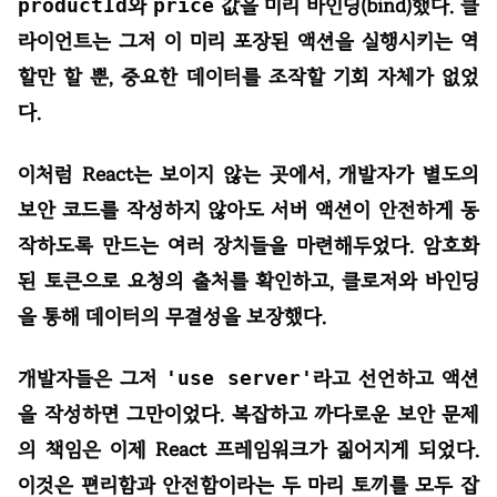
productId
와
price
값을 미리 바인딩(bind)했다. 클
라이언트는 그저 이 미리 포장된 액션을 실행시키는 역
할만 할 뿐, 중요한 데이터를 조작할 기회 자체가 없었
다.
이처럼 React는 보이지 않는 곳에서, 개발자가 별도의
보안 코드를 작성하지 않아도 서버 액션이 안전하게 동
작하도록 만드는 여러 장치들을 마련해두었다. 암호화
된 토큰으로 요청의 출처를 확인하고, 클로저와 바인딩
을 통해 데이터의 무결성을 보장했다.
개발자들은 그저
'use server'
라고 선언하고 액션
을 작성하면 그만이었다. 복잡하고 까다로운 보안 문제
의 책임은 이제 React 프레임워크가 짊어지게 되었다.
이것은 편리함과 안전함이라는 두 마리 토끼를 모두 잡