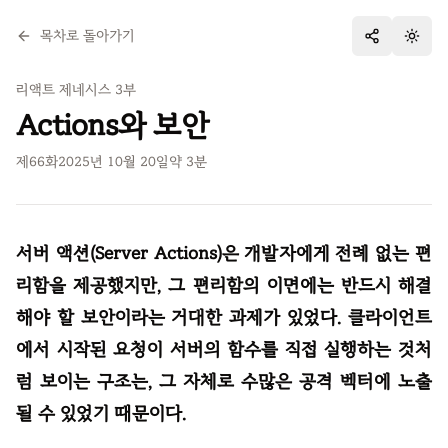
목차로 돌아가기
테마 
리액트 제네시스 3부
Actions와 보안
제
66
화
2025년 10월 20일
약
3
분
서버 액션(Server Actions)은 개발자에게 전례 없는 편
리함을 제공했지만, 그 편리함의 이면에는 반드시 해결
해야 할 보안이라는 거대한 과제가 있었다. 클라이언트
에서 시작된 요청이 서버의 함수를 직접 실행하는 것처
럼 보이는 구조는, 그 자체로 수많은 공격 벡터에 노출
될 수 있었기 때문이다.