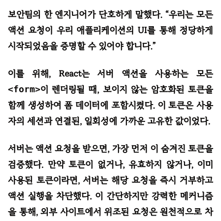
보안팀의 한 엔지니어가 단호하게 말했다. “우리는 모든
액션 요청이 우리 애플리케이션의 UI를 통해 정당하게
시작되었음을 증명할 수 있어야 합니다.”
이를 위해, React는 서버 액션을 사용하는 모든
<form>
이 렌더링될 때, 보이지 않는 암호화된 토큰을
함께 생성하여 폼 데이터에 포함시켰다. 이 토큰은 사용
자의 세션과 연결된, 일회성에 가까운 고유한 값이었다.
서버는 액션 요청을 받으면, 가장 먼저 이 숨겨진 토큰을
검증했다. 만약 토큰이 없거나, 유효하지 않거나, 이미
사용된 토큰이라면, 서버는 해당 요청을 즉시 거부하고
액션 실행을 차단했다. 이 간단하지만 강력한 메커니즘
을 통해, 외부 사이트에서 위조된 요청은 원천적으로 차