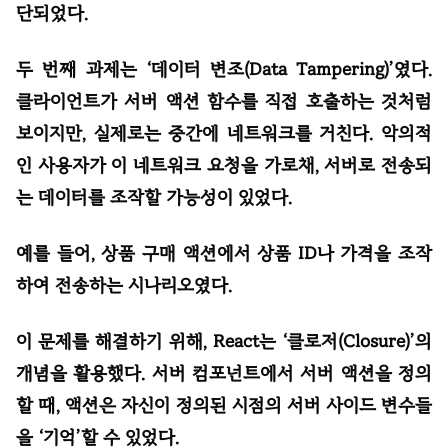
단되었다.
두 번째 과제는 ‘데이터 변조(Data Tampering)’였다.
클라이언트가 서버 액션 함수를 직접 호출하는 것처럼
보이지만, 실제로는 중간에 네트워크를 거친다. 악의적
인 사용자가 이 네트워크 요청을 가로채, 서버로 전송되
는 데이터를 조작할 가능성이 있었다.
예를 들어, 상품 구매 액션에서 상품 ID나 가격을 조작
하여 전송하는 시나리오였다.
이 문제를 해결하기 위해, React는 ‘클로저(Closure)’의
개념을 활용했다. 서버 컴포넌트에서 서버 액션을 정의
할 때, 액션은 자신이 정의된 시점의 서버 사이드 변수들
을 ‘기억’할 수 있었다.