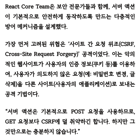
React Core Team은 보안 전문가들과 함께, 서버 액션
이 기본적으로 안전하게 동작하도록 만드는 다층적인
방어 메커니즘을 설계했다.
가장 먼저 고려된 위협은 ‘사이트 간 요청 위조(CSRF,
Cross-Site Request Forgery)’ 공격이었다. 이는 악의
적인 웹사이트가 사용자의 인증 정보(쿠키 등)를 이용하
여, 사용자가 의도하지 않은 요청(예: 비밀번호 변경, 글
삭제)을 다른 사이트(사용자의 애플리케이션)로 보내는
공격 기법이다.
“서버 액션은 기본적으로 POST 요청을 사용하므로,
GET 요청보다 CSRF에 덜 취약하긴 합니다. 하지만 그
것만으로는 충분하지 않습니다.”