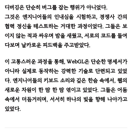
디버깅은 단순히 버그를 잡는 행위가 아니었다.
그것은 엔지니어들의 인내심을 시험하고, 경쟁사 간의
협력 정신을 테스트하는 거대한 과정이었다. 그들은 보
이지 않는 적과 싸우며 밤을 새웠고, 서로의 코드를 들여
다보며 날카로운 피드백을 주고받았다.
이 고통스러운 과정을 통해, WebGL은 단순한 명세서가
아니라 실제로 동작하는 강력한 기술로 단련되고 있었
다. 엔지니어들의 키보드 소리와 깊은 한숨 속에서, 웹의
새로운 차원이 한 땀 한 땀 엮이고 있었다. 그들은 어둠
속에서 더듬거리며, 서서히 하나의 빛을 향해 나아가고
있었다.