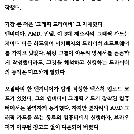
작했다.
가장 큰 적은 ‘그래픽 드라이버’ 그 자체였다.
엔비디아, AMD, 인텔. 이 3대 제조사의 그래픽 카드는
저마다 다른 하드웨어 아키텍처와 드라이버 소프트웨어
를 가지고 있었다. 워킹 그룹이 아무리 명세서를 꼼꼼하
게 작성했더라도, 그것을 해석하고 실행하는 드라이버
의 동작은 미묘하게 달랐다.
모질라의 한 엔지니어가 밤새 작성한 텍스처 업로드 코
드가 있었다. 그의 엔비디아 그래픽 카드가 장착된 컴퓨
터에서는 완벽하게 동작했다. 하지만 옆자리의 AMD 그
래픽 카드를 쓰는 동료의 컴퓨터에서 실행하자, 브라우
저가 아무런 경고도 없이 다운되어 버렸다.