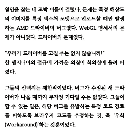
원인을 찾는 데 꼬박 이틀이 걸렸다. 문제는 특정 해상도
의 이미지를 특정 텍스처 포맷으로 업로드할 때만 발생
하는 AMD 드라이버의 버그였다. WebGL 명세서의 문
제가 아니었다. 드라이버의 문제였다.
“우리가 드라이버를 고칠 수는 없지 않습니까!”
한 엔지니어의 절규에 가까운 외침이 회의실에 울려 퍼
졌다.
그들의 선택지는 제한적이었다. 버그가 수정된 새 드라
이버가 나올 때까지 무작정 기다릴 수는 없었다. 그들이
할 수 있는 일은, 해당 버그를 유발하는 특정 코드 경로
를 피하도록 브라우저 코드를 수정하는 것, 즉 ‘우회
(Workaround)’하는 것뿐이었다.