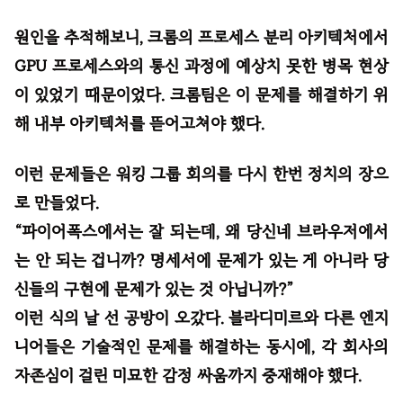
원인을 추적해보니, 크롬의 프로세스 분리 아키텍처에서
GPU 프로세스와의 통신 과정에 예상치 못한 병목 현상
이 있었기 때문이었다. 크롬팀은 이 문제를 해결하기 위
해 내부 아키텍처를 뜯어고쳐야 했다.
이런 문제들은 워킹 그룹 회의를 다시 한번 정치의 장으
로 만들었다.
“파이어폭스에서는 잘 되는데, 왜 당신네 브라우저에서
는 안 되는 겁니까? 명세서에 문제가 있는 게 아니라 당
신들의 구현에 문제가 있는 것 아닙니까?”
이런 식의 날 선 공방이 오갔다. 블라디미르와 다른 엔지
니어들은 기술적인 문제를 해결하는 동시에, 각 회사의
자존심이 걸린 미묘한 감정 싸움까지 중재해야 했다.