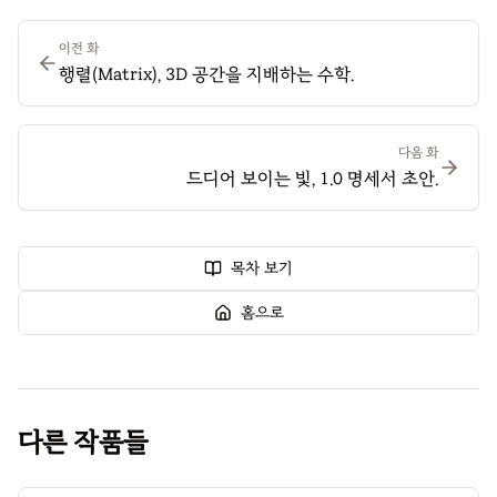
이전 화
행렬(Matrix), 3D 공간을 지배하는 수학.
다음 화
드디어 보이는 빛, 1.0 명세서 초안.
목차 보기
홈으로
다른 작품들