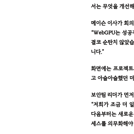
서는 무엇을 개선해
메이슨 이사가 회의
“WebGPU는 성
결코 순탄치 않았습
니다.”
화면에는 프로젝트의
고 아슬아슬했던 마
보안팀 리더가 먼저
“저희가 조금 더 
다음부터는 새로운 
세스를 의무화해야 