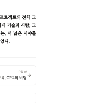
 프로젝트의 전체 그
제 기술과 사람, 그
, 더 넓은 시야를
었다.
다음 화
목, CPU의 비명