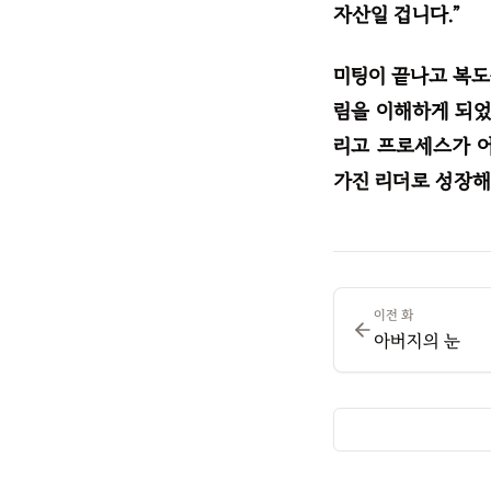
자산일 겁니다.”
미팅이 끝나고 복도
림을 이해하게 되었
리고 프로세스가 
가진 리더로 성장해
이전 화
아버지의 눈