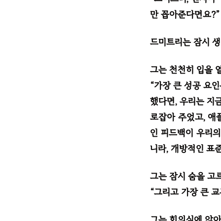
만 꼽아준다면요?”
드미트리는 잠시 생
그는 천천히 입을 
“가장 큰 성공 요
했다면, 우리는 지
로잡아 주었고, 애
인 피드백이 우리의
니라, 개방적인 표
그는 잠시 숨을 고르
“그리고 가장 큰 
그는 회의실에 앉아