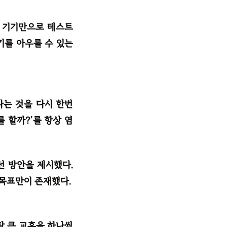
십 기기만으로 테스트
기를 아우를 수 있는
라는 것을 다시 한번
를 할까?’를 항상 염
선 방안을 제시했다.
 목표만이 존재했다.
장 큰 교훈을 하나씩