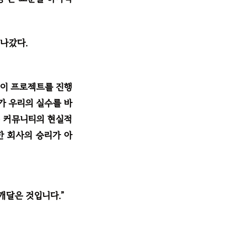
나갔다.
 이 프로젝트를 진행
가 우리의 실수를 바
은 커뮤니티의 현실적
한 회사의 승리가 아
깨달은 것입니다.”