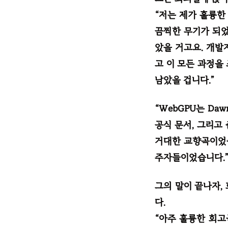
“저는 제가 훌륭한
끔찍한 무기가 되었
았을 거고요. 개발
고 이 모든 과정을
남았을 겁니다.”
“WebGPU는 D
공식 문서, 그리고
거대한 교향곡이었습
주자들이었습니다.
그의 말이 끝나자,
다.
“아주 훌륭한 회고