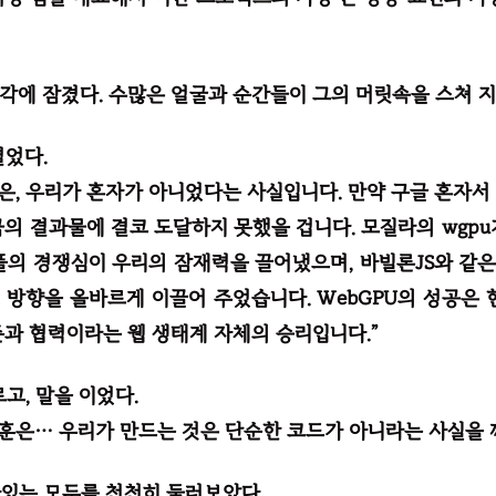
각에 잠겼다. 수많은 얼굴과 순간들이 그의 머릿속을 스쳐 지
열었다.
인은, 우리가 혼자가 아니었다는 사실입니다. 만약 구글 혼자서
금의 결과물에 결코 도달하지 못했을 겁니다. 모질라의 wgpu
플의 경쟁심이 우리의 잠재력을 끌어냈으며, 바빌론JS와 같
 방향을 올바르게 이끌어 주었습니다. WebGPU의 성공은 
준과 협력이라는 웹 생태계 자체의 승리입니다.”
고, 말을 이었다.
교훈은… 우리가 만드는 것은 단순한 코드가 아니라는 사실을 
있는 모두를 천천히 둘러보았다.