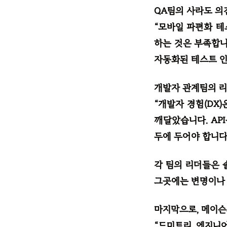
QA팀의 사라도 의
“모바일 파편화 테
하는 것은 부족합니
자동화된 테스트 인
개발자 관계팀의 리
“개발자 경험(DX
깨달았습니다. API
두에 두어야 합니다.
각 팀의 리더들은 
그곳에는 변명이나 
마지막으로, 메이슨
“드미트리, 엔지니