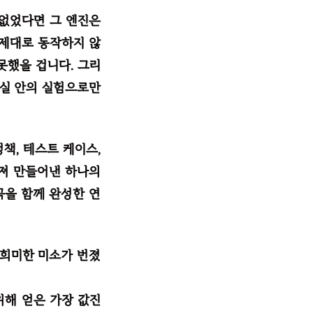
 없었다면 그 엔진은
 제대로 동작하지 않
못했을 겁니다. 그리
구실 안의 실험으로만
책, 테스트 케이스,
러져 만들어낸 하나의
곡을 함께 완성한 연
 희미한 미소가 번졌
위해 얻은 가장 값진