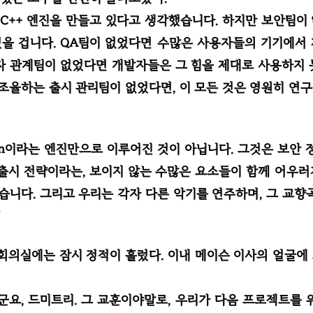
 C++ 엔진을 만들고 있다고 생각했습니다. 하지만 보안팀이
을 겁니다. QA팀이 없었다면 수많은 사용자들의 기기에서
자 관계팀이 없었다면 개발자들은 그 힘을 제대로 사용하지 
 조율하는 출시 관리팀이 없었다면, 이 모든 것은 영원히 연
awn이라는 엔진만으로 이루어진 것이 아닙니다. 그것은 보안 정
 출시 전략이라는, 보이지 않는 수많은 요소들이 함께 어우
니다. 그리고 우리는 각자 다른 악기를 연주하며, 그 교향
”
 회의실에는 잠시 정적이 흘렀다. 이내 메이슨 이사의 얼굴에
군요, 드미트리. 그 교훈이야말로, 우리가 다음 프로젝트를 