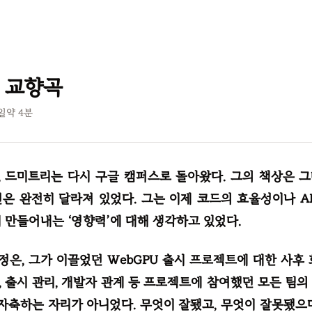
 교향곡
7일
약
4
분
 드미트리는 다시 구글 캠퍼스로 돌아왔다. 그의 책상은 
은 완전히 달라져 있었다. 그는 이제 코드의 효율성이나 A
이 만들어내는 ‘영향력’에 대해 생각하고 있었다.
일정은, 그가 이끌었던 WebGPU 출시 프로젝트에 대한 사후 
A, 출시 관리, 개발자 관계 등 프로젝트에 참여했던 모든 팀의
 자축하는 자리가 아니었다. 무엇이 잘됐고, 무엇이 잘못됐으