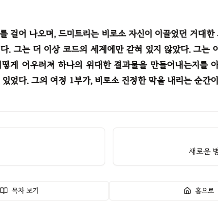
를 걸어 나오며, 드미트리는 비로소 자신이 이끌었던 거대한
다. 그는 더 이상 코드의 세계에만 갇혀 있지 않았다. 그는 이
어떻게 어우러져 하나의 위대한 결과물을 만들어내는지를 아는
 있었다. 그의 여정 1부가, 비로소 진정한 막을 내리는 순간이
새로운 병
목차 보기
홈으로