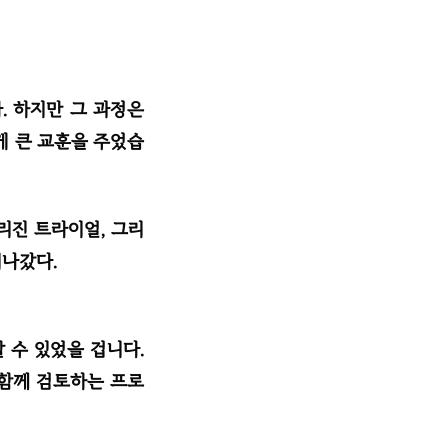
. 하지만 그 과정은
게 큰 교훈을 주었습
리진 트라이얼, 그리
지나갔다.
 수 있었을 겁니다.
 함께 검토하는 프로