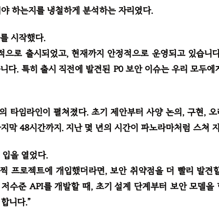
야 하는지를 냉철하게 분석하는 자리였다.
를 시작했다.
공적으로 출시되었고, 현재까지 안정적으로 운영되고 있습니다
니다. 특히 출시 직전에 발견된 P0 보안 이슈는 우리 모두에
 타임라인이 펼쳐졌다. 초기 제안부터 사양 논의, 구현, 오
지막 48시간까지. 지난 몇 년의 시간이 파노라마처럼 스쳐 
 입을 열었다.
일찍 프로젝트에 개입했더라면, 보안 취약점을 더 빨리 발견할
저수준 API를 개발할 때, 초기 설계 단계부터 보안 모델을
합니다.”