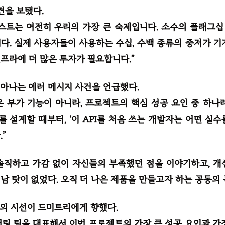
견을 보탰다.
스트는 여전히 우리의 가장 큰 숙제입니다. 소수의 플래그
다. 실제 사용자들이 사용하는 수십, 수백 종류의 중저가 기
프라에 더 많은 투자가 필요합니다.”
아나는 에러 메시지 사건을 언급했다.
)은 부가 기능이 아니라, 프로젝트의 핵심 성공 요인 중 하나
를 설계할 때부터, ‘이 API를 처음 쓰는 개발자는 어떤 실수
”
솔직하고 가감 없이 자신들의 부족했던 점을 이야기하고, 개
남 탓이 없었다. 오직 더 나은 제품을 만들고자 하는 공동의
의 시선이 드미트리에게 향했다.
어링 팀을 대표해서 이번 프로젝트의 가장 큰 성공 요인과 가