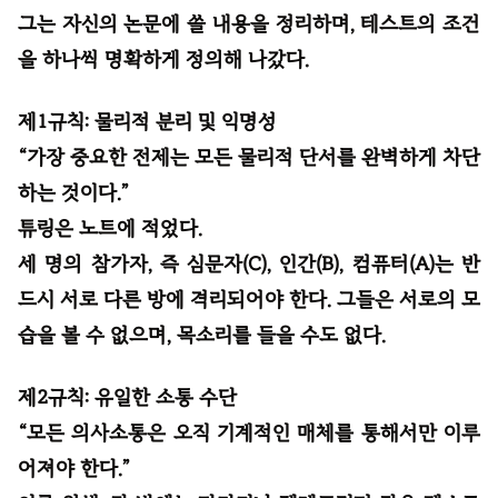
그는 자신의 논문에 쓸 내용을 정리하며, 테스트의 조건
을 하나씩 명확하게 정의해 나갔다.
제1규칙: 물리적 분리 및 익명성
“가장 중요한 전제는 모든 물리적 단서를 완벽하게 차단
하는 것이다.”
튜링은 노트에 적었다.
세 명의 참가자, 즉 심문자(C), 인간(B), 컴퓨터(A)는 반
드시 서로 다른 방에 격리되어야 한다. 그들은 서로의 모
습을 볼 수 없으며, 목소리를 들을 수도 없다.
제2규칙: 유일한 소통 수단
“모든 의사소통은 오직 기계적인 매체를 통해서만 이루
어져야 한다.”