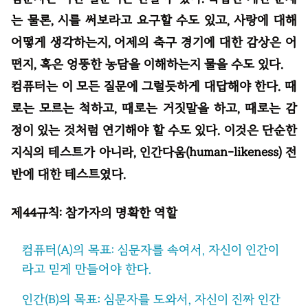
는 물론, 시를 써보라고 요구할 수도 있고, 사랑에 대해
어떻게 생각하는지, 어제의 축구 경기에 대한 감상은 어
떤지, 혹은 엉뚱한 농담을 이해하는지 물을 수도 있다.
컴퓨터는 이 모든 질문에 그럴듯하게 대답해야 한다. 때
로는 모르는 척하고, 때로는 거짓말을 하고, 때로는 감
정이 있는 것처럼 연기해야 할 수도 있다. 이것은 단순한
지식의 테스트가 아니라, 인간다움(human-likeness) 전
반에 대한 테스트였다.
제44규칙: 참가자의 명확한 역할
컴퓨터(A)의 목표: 심문자를 속여서, 자신이 인간이
라고 믿게 만들어야 한다.
인간(B)의 목표: 심문자를 도와서, 자신이 진짜 인간