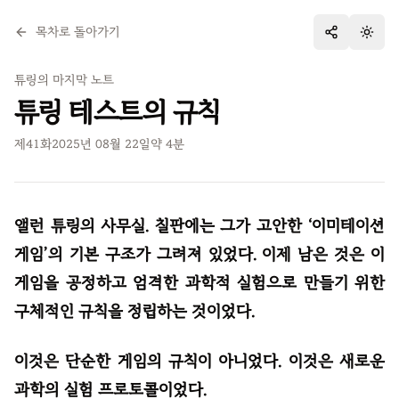
목차로 돌아가기
테마 
튜링의 마지막 노트
튜링 테스트의 규칙
제
41
화
2025년 08월 22일
약
4
분
앨런 튜링의 사무실. 칠판에는 그가 고안한 ‘이미테이션
게임’의 기본 구조가 그려져 있었다. 이제 남은 것은 이
게임을 공정하고 엄격한 과학적 실험으로 만들기 위한
구체적인 규칙을 정립하는 것이었다.
이것은 단순한 게임의 규칙이 아니었다. 이것은 새로운
과학의 실험 프로토콜이었다.