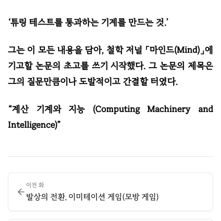
‘튜링 테스트를 통과하는 기계를 만드는 것.’
그는 이 모든 내용을 담아, 철학 저널 「마인드(Mind)」에
기고할 논문의 초고를 쓰기 시작했다. 그 논문의 제목은
그의 질문만큼이나 도발적이고 간결할 터였다.
“계산 기계와 지능 (Computing Machinery and
Intelligence)”
이전 화
발상의 전환, 이미테이션 게임(모방 게임)