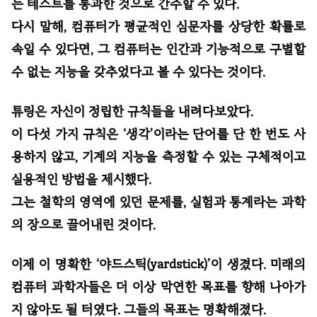
는 테스트를 통과한 것으로 간주할 수 있다.
다시 말해, 컴퓨터가 평균적인 심문자를 상당한 확률로
속일 수 있다면, 그 컴퓨터는 인간과 기능적으로 구별할
수 없는 지능을 갖추었다고 볼 수 있다는 것이다.
튜링은 자신이 정립한 규칙들을 내려다보았다.
이 다섯 가지 규칙은 ‘생각’이라는 단어를 단 한 번도 사
용하지 않고, 기계의 지능을 측정할 수 있는 구체적이고
실용적인 방법을 제시했다.
그는 철학의 영역에 있던 문제를, 실험과 통계라는 과학
의 장으로 끌어내린 것이다.
이제 이 명확한 ‘야드스틱(yardstick)’이 생겼다. 미래의
컴퓨터 과학자들은 더 이상 막연한 목표를 향해 나아가
지 않아도 될 터였다. 그들의 목표는 명확해졌다.