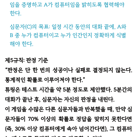
임을 증명하고 A가 컴퓨터임을 밝히도록 협력해야
한다.
심문자(C)의 목표: 일정 시간 동안의 대화 끝에, A와
B 중 누가 컴퓨터이고 누가 인간인지 정확하게 식별
해야 한다.
제5규칙: 판정 기준
“판정은 단 한 번의 성공이나 실패로 결정되지 않는다.
통계적인 확률로 이루어져야 한다.”
튜링은 테스트 시간을 약 5분 정도로 제안했다. 5분간의
대화가 끝난 후, 심문자는 자신의 판정을 내린다.
이 게임을 수많은 다른 심문자들과 반복했을 때, 만약 심
문자들이 70% 이상의 확률로 정답을 맞히지 못한다면
(즉, 30% 이상 컴퓨터에게 속아 넘어간다면), 그 컴퓨터