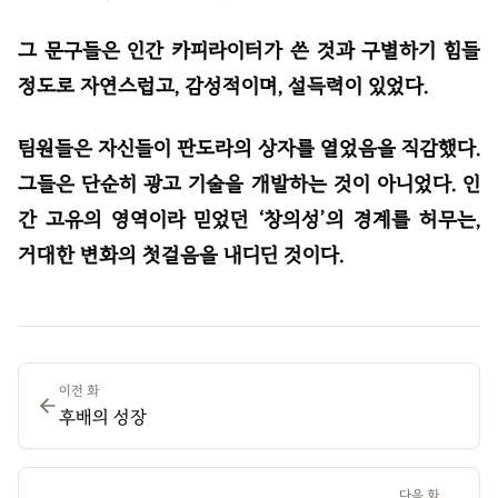
그 문구들은 인간 카피라이터가 쓴 것과 구별하기 힘들
정도로 자연스럽고, 감성적이며, 설득력이 있었다.
팀원들은 자신들이 판도라의 상자를 열었음을 직감했다.
그들은 단순히 광고 기술을 개발하는 것이 아니었다. 인
간 고유의 영역이라 믿었던 ‘창의성’의 경계를 허무는,
거대한 변화의 첫걸음을 내디딘 것이다.
이전 화
후배의 성장
다음 화