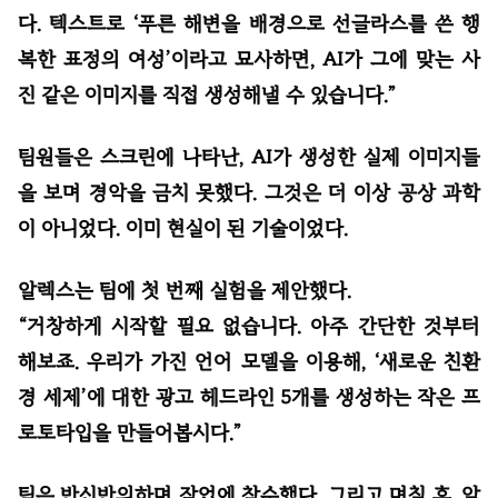
다. 텍스트로 ‘푸른 해변을 배경으로 선글라스를 쓴 행
복한 표정의 여성’이라고 묘사하면, AI가 그에 맞는 사
진 같은 이미지를 직접 생성해낼 수 있습니다.”
팀원들은 스크린에 나타난, AI가 생성한 실제 이미지들
을 보며 경악을 금치 못했다. 그것은 더 이상 공상 과학
이 아니었다. 이미 현실이 된 기술이었다.
알렉스는 팀에 첫 번째 실험을 제안했다.
“거창하게 시작할 필요 없습니다. 아주 간단한 것부터
해보죠. 우리가 가진 언어 모델을 이용해, ‘새로운 친환
경 세제’에 대한 광고 헤드라인 5개를 생성하는 작은 프
로토타입을 만들어봅시다.”
팀은 반신반의하며 작업에 착수했다. 그리고 며칠 후, 알