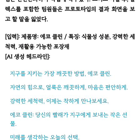
렉스를 포함한 팀원들은 프로토타입의 결과 화면을 보
고 할 말을 잃었다.
[입력]: 제품명: 에코 클린 / 특징: 식물성 성분, 강력한 세
척력, 재활용 가능한 포장재
[AI 생성 헤드라인]:
지구를 지키는 가장 깨끗한 방법, 에코 클린.
자연의 힘으로, 얼룩은 깨끗하게, 마음은 편안하게.
강력한 세척력, 이제는 착하게 만나보세요.
에코 클린: 당신의 빨래가 지구에게 보내는 작은 선
물.
미래를 생각하는 오늘의 선택.