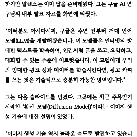
하지만 알렉스는 이미 답을 준비해왔다. 그는 구글 AI 연
구팀의 내부 발표 자료를 화면에 띄웠다.
“여러분도 아시다시피, 구글은 수년 전부터 거대 언어
모델(LLM)을 개발해왔습니다. 이 모델들은 인터넷의 방
대한 텍스트를 학습하여, 인간처럼 글을 쓰고, 요약하고,
대화할 수 있는 수준에 이르렀습니다. 이 모델에게 우리
의 방대한 광고 성과 데이터를 학습시킨다면, 광고 카피
를 쓰는 것은 기술적으로 충분히 가능한 영역입니다.”
그는 다음 슬라이드를 넘겼다. 그곳에는 최근 주목받기
시작한 ‘확산 모델(Diffusion Model)’이라는 이미지 생
성 기술에 대한 설명이 있었다.
“이미지 생성 기술 역시 놀라운 속도로 발전하고 있습니