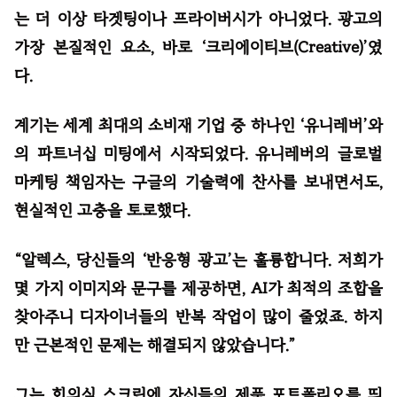
는 더 이상 타겟팅이나 프라이버시가 아니었다. 광고의
가장 본질적인 요소, 바로 ‘크리에이티브(Creative)’였
다.
계기는 세계 최대의 소비재 기업 중 하나인 ‘유니레버’와
의 파트너십 미팅에서 시작되었다. 유니레버의 글로벌
마케팅 책임자는 구글의 기술력에 찬사를 보내면서도,
현실적인 고충을 토로했다.
“알렉스, 당신들의 ‘반응형 광고’는 훌륭합니다. 저희가
몇 가지 이미지와 문구를 제공하면, AI가 최적의 조합을
찾아주니 디자이너들의 반복 작업이 많이 줄었죠. 하지
만 근본적인 문제는 해결되지 않았습니다.”
그는 회의실 스크린에 자신들의 제품 포트폴리오를 띄