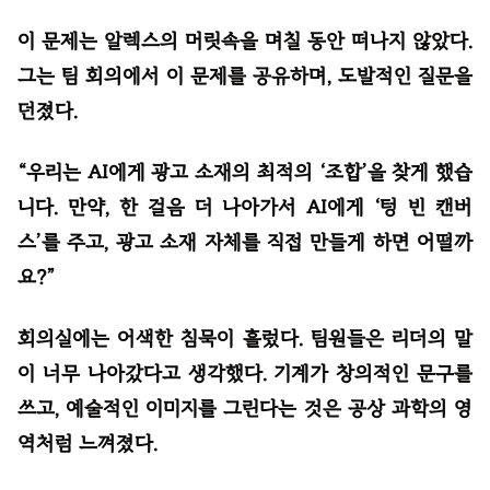
이 문제는 알렉스의 머릿속을 며칠 동안 떠나지 않았다.
그는 팀 회의에서 이 문제를 공유하며, 도발적인 질문을
던졌다.
“우리는 AI에게 광고 소재의 최적의 ‘조합’을 찾게 했습
니다. 만약, 한 걸음 더 나아가서 AI에게 ‘텅 빈 캔버
스’를 주고, 광고 소재 자체를 직접 만들게 하면 어떨까
요?”
회의실에는 어색한 침묵이 흘렀다. 팀원들은 리더의 말
이 너무 나아갔다고 생각했다. 기계가 창의적인 문구를
쓰고, 예술적인 이미지를 그린다는 것은 공상 과학의 영
역처럼 느껴졌다.