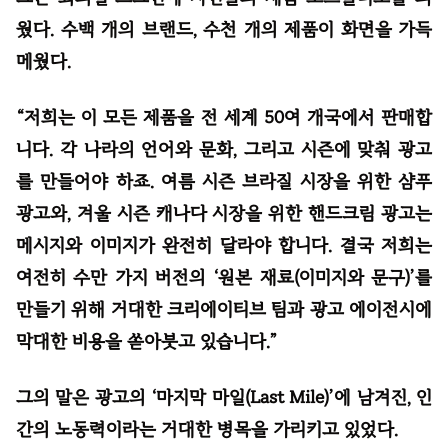
웠다. 수백 개의 브랜드, 수천 개의 제품이 화면을 가득
메웠다.
“저희는 이 모든 제품을 전 세계 50여 개국에서 판매합
니다. 각 나라의 언어와 문화, 그리고 시즌에 맞춰 광고
를 만들어야 하죠. 여름 시즌 브라질 시장을 위한 샴푸
광고와, 겨울 시즌 캐나다 시장을 위한 핸드크림 광고는
메시지와 이미지가 완전히 달라야 합니다. 결국 저희는
여전히 수만 가지 버전의 ‘원본 재료(이미지와 문구)’를
만들기 위해 거대한 크리에이티브 팀과 광고 에이전시에
막대한 비용을 쏟아붓고 있습니다.”
그의 말은 광고의 ‘마지막 마일(Last Mile)’에 남겨진, 인
간의 노동력이라는 거대한 병목을 가리키고 있었다.