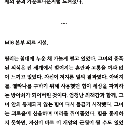
체의 붕괴 카운트다운처럼 느껴졌다.
MI6 본부 의료 시설.
릴리는 침대에 누운 채 가늘게 떨고 있었다. 그녀의 증폭
된 의식은 전 세계에서 벌어지는 혼란과 고통을 여과 없
이 느끼고 있었다. 자신이 저지른 일의 결과였다. 아버지
를, 엘라나를 구하기 위해 사용했던 힘이 세상을 파괴하
는 방아쇠가 되어버린 것이다. 엄청난 죄책감과 함께, 그
녀 안의 통제되지 않는 힘이 다시 들끓기 시작했다. 그녀
는 괴로움에 신음하며 머리를 쥐어뜯었다. 힘을 통제하
지 못하면, 자신이 바로 이 재앙의 근원이 될 수도 있었