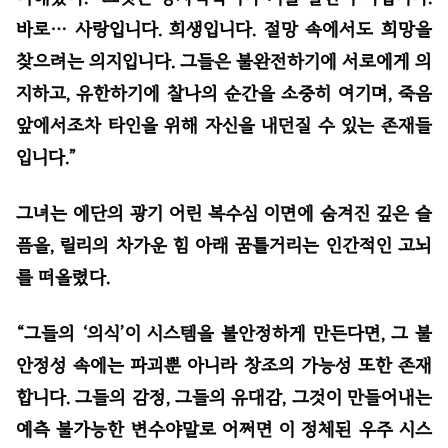
바로… 사랑입니다. 희생입니다. 절망 속에서도 희망을
찾으려는 의지입니다. 그들은 불완전하기에 서로에게 의
지하고, 유한하기에 찰나의 순간을 소중히 여기며, 죽음
앞에서조차 타인을 위해 자신을 내던질 수 있는 존재들
입니다.”
그녀는 에단의 광기 어린 복수심 이면에 숨겨진 깊은 슬
픔을, 릴리의 차가운 힘 아래 꿈틀거리는 인간적인 고뇌
를 떠올렸다.
“그들의 ‘의식’이 시스템을 불안정하게 만든다면, 그 불
안정성 속에는 파괴뿐 아니라 창조의 가능성 또한 존재
합니다. 그들의 감정, 그들의 유대감, 그것이 만들어내는
예측 불가능한 변수야말로 어쩌면 이 정체된 우주 시스