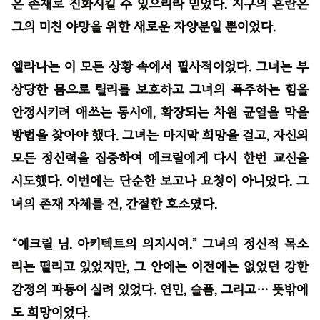
은 존재로 진화시킬 수 있으리라 믿었다. 지구의 혼란은
그의 미친 야망을 위한 새로운 자양분일 뿐이었다.
엘라나는 이 모든 상황 속에서 필사적이었다. 그녀는 부
상당한 몸으로 릴리를 보호하고 그녀의 폭주하는 힘을
안정시키려 애쓰는 동시에, 확장되는 차원 균열을 막을
방법을 찾아야 했다. 그녀는 마지막 희망을 걸고, 자신의
모든 정신력을 집중하여 에크릴에게 다시 한번 교신을
시도했다. 이번에는 단순한 보고나 요청이 아니었다. 그
녀의 존재 자체를 건, 간절한 호소였다.
“에크릴 님. 아키텍트의 의지시여.” 그녀의 정신적 목소
리는 떨리고 있었지만, 그 안에는 이전에는 없었던 강한
감정의 파동이 실려 있었다. 연민, 슬픔, 그리고… 뜻밖에
도 희망이었다.