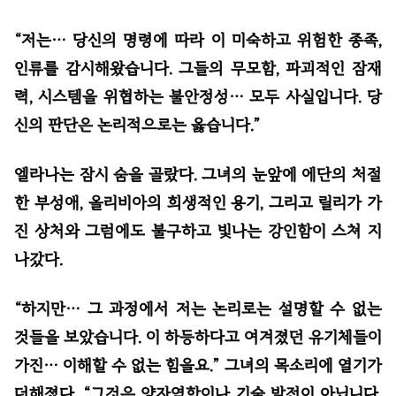
“저는… 당신의 명령에 따라 이 미숙하고 위험한 종족,
인류를 감시해왔습니다. 그들의 무모함, 파괴적인 잠재
력, 시스템을 위협하는 불안정성… 모두 사실입니다. 당
신의 판단은 논리적으로는 옳습니다.”
엘라나는 잠시 숨을 골랐다. 그녀의 눈앞에 에단의 처절
한 부성애, 올리비아의 희생적인 용기, 그리고 릴리가 가
진 상처와 그럼에도 불구하고 빛나는 강인함이 스쳐 지
나갔다.
“하지만… 그 과정에서 저는 논리로는 설명할 수 없는
것들을 보았습니다. 이 하등하다고 여겨졌던 유기체들이
가진… 이해할 수 없는 힘을요.” 그녀의 목소리에 열기가
더해졌다. “그것은 양자역학이나 기술 발전이 아닙니다.