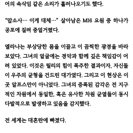
어의 속삭임 같은 소리가 흘러나오기도 했다.
“맙소사… 이게 대체…” 살아남은 MI6 요원 중 하나가
공포에 질려 중얼거렸다.
엘라나는 부상당한 몸을 이끌고 이 끔찍한 광경을 바라
보았다. 그녀의 얼굴에는 경악과 함께 깊은 책임감이 어
려 있었다. 이것은 릴리의 힘이 폭주한 결과이자, 자신들
이 우주의 균형을 건드린 대가였다. 그리고 이 현상은 이
곳 알프스만이 아니었다. 그녀의 증폭된 감각은 전 지구
적인 차원에서 동일한, 혹은 유사한 차원 균열들이 동시
다발적으로 발생하고 있음을 감지했다.
전 세계는 대혼란에 빠졌다.