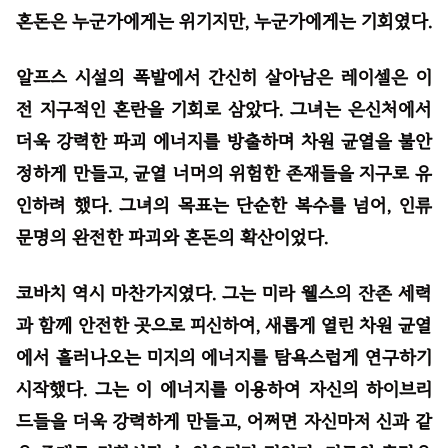
혼돈은 누군가에게는 위기지만, 누군가에게는 기회였다.
알프스 시설의 폭발에서 간신히 살아남은 레이셀은 이
전 지구적인 혼란을 기회로 삼았다. 그녀는 은신처에서
더욱 강력한 파괴 에너지를 방출하며 차원 균열을 불안
정하게 만들고, 균열 너머의 위험한 존재들을 지구로 유
인하려 했다. 그녀의 목표는 단순한 복수를 넘어, 인류
문명의 완전한 파괴와 혼돈의 확산이었다.
코바치 역시 마찬가지였다. 그는 미라 웰스의 잔존 세력
과 함께 안전한 곳으로 피신하여, 새롭게 열린 차원 균열
에서 흘러나오는 미지의 에너지를 탐욕스럽게 연구하기
시작했다. 그는 이 에너지를 이용하여 자신의 하이브리
드들을 더욱 강력하게 만들고, 어쩌면 자신마저 신과 같