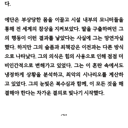
다.
에단은 부상당한 몸을 이끌고 시설 내부의 모니터들을
통해 전 세계의 참상을 지켜보았다. 딸을 구출하려던 그
의 행동이 이런 결과를 낳았다는 사실에 그는 망연자실
했다. 하지만 그의 슬픔과 죄책감은 이전과는 다른 방식
으로 나타났다. 그의 의식은 힘의 사용으로 인해 점점 더
비인간적으로 변해가고 있었다. 그는 이 혼란 속에서도
냉정하게 상황을 분석하고, 최악의 시나리오를 계산하
고 있었다. 그의 눈빛은 복수심과 함께, 이 모든 것을 해
결해야 한다는 차가운 결의로 빛나기 시작했다.