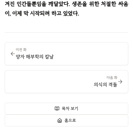
겨진 인간들뿐임을 깨달았다. 생존을 위한 처절한 싸움
이, 이제 막 시작되려 하고 있었다.
이전 화
양자 해부학의 칼날
다음 화
의식의 격돌
목차 보기
홈으로